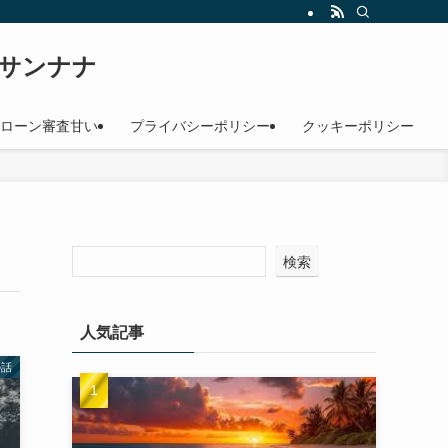
サンナナ
ローン審査甘い
プライバシーポリシー
クッキーポリシー
検索
人気記事
の話