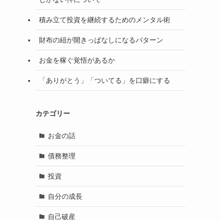
積み立て投資を継続するためのメンタル術
財布の紐が開きっぱなしになるパターン
お金を稼ぐ覚悟があるか
「ありがとう」「ついてる」を口癖にする
カテゴリー
お金の話
債務整理
投資
自分の成長
自己破産